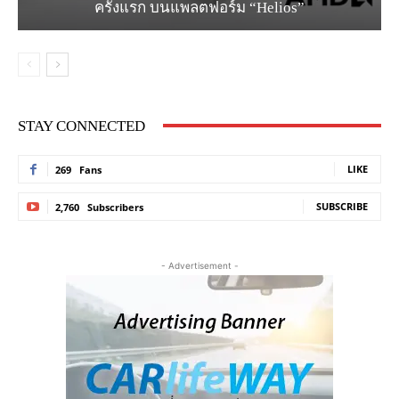
ครั้งแรก บนแพลตฟอร์ม “Helios”
STAY CONNECTED
LIKE
269
Fans
SUBSCRIBE
2,760
Subscribers
- Advertisement -