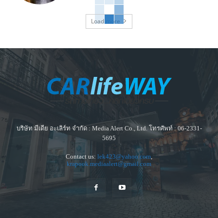
Load more
บริษัท มีเดีย อะเลิร์ท จำกัด : Media Alert Co., Ltd. โทรศัพท์ : 06-2331-
5695
Contact us:
lek423@yahoo.com
,
krapook.mediaalert@gmail.com