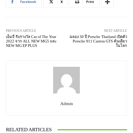
Facebook
X
Print
PREVIOUS ARTICLE
NEXT ARTICLE
เอ็มจี รับรางวัล Car of The Year
ฉลอง 30 ปี Porsche Thailand เปิดตัว
2022 จาก ALL NEW MG5 และ
Porsche 911 Carrera GTS คันเดียว
NEW MG EP PLUS
ในโลก
Admin
RELATED ARTICLES