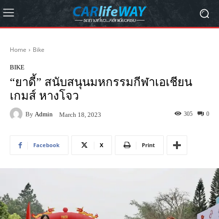
Home
Bike
BIKE
“ยาดี้” สนับสนุนมหกรรมกีฬาเอเชียน
เกมส์ หางโจว
By
Admin
305
0
March 18, 2023
Facebook
X
Print