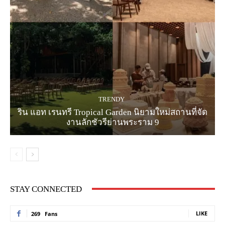
TRENDY
ริน แอท เรนทรี Tropical Garden นิยามใหม่สถานที่จัด
งานลักชัวรีย่านพระราม 9
STAY CONNECTED
LIKE
269
Fans