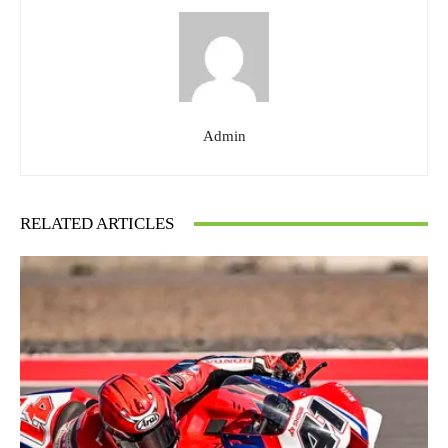
Admin
RELATED ARTICLES