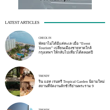
LATEST ARTICLES
CHECK IN
พัทยาไม่ได้มีแค่ทะเล เมื่อ “Event
Tourism” เปลี่ยนเมืองชายหาดใกล้
กรุงเทพฯ ให้กลับไปเที่ยวได้ตลอดปี
TRENDY
ริน แอท เรนทรี Tropical Garden นิยามใหม่
สถานที่จัดงานลักชัวรีย่านพระราม 9
TRENDY