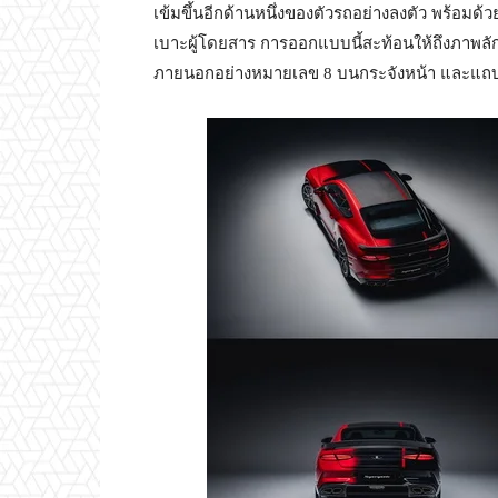
เข้มขึ้นอีกด้านหนึ่งของตัวรถอย่างลงตัว พร้อมด้
เบาะผู้โดยสาร การออกแบบนี้สะท้อนให้ถึงภาพลัก
ภายนอกอย่างหมายเลข 8 บนกระจังหน้า และแถบสี