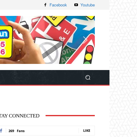
Facebook
Youtube
TAY CONNECTED
LIKE
269
Fans