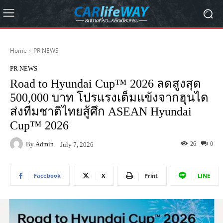
Home
PR NEWS
PR NEWS
Road to Hyundai Cup™ 2026 ลดสูงสุด
500,000 บาท โปรแรงเต็มแข้งจากฮุนได
ส่งทีมชาติไทยสู้ศึก ASEAN Hyundai
Cup™ 2026
By
Admin
26
0
July 7, 2026
Facebook
X
Print
LINE