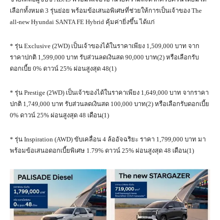
เลือกทั้งหมด 3 รุ่นย่อย พร้อมข้อเสนอพิเศษที่ช่วยให้การเป็นเจ้าของ The
all-new Hyundai SANTA FE Hybrid คุ้มค่ายิ่งขึ้น ได้แก่
* รุ่น Exclusive (2WD) เป็นเจ้าของได้ในราคาเพียง 1,509,000 บาท จาก
ราคาปกติ 1,599,000 บาท รับส่วนลดเงินสด 90,000 บาท(2) หรือเลือกรับ
ดอกเบี้ย 0% ดาวน์ 25% ผ่อนสูงสุด 48(1)
* รุ่น Prestige (2WD) เป็นเจ้าของได้ในราคาเพียง 1,649,000 บาท จากราคา
ปกติ 1,749,000 บาท รับส่วนลดเงินสด 100,000 บาท(2) หรือเลือกรับดอกเบี้ย
0% ดาวน์ 25% ผ่อนสูงสุด 48 เดือน(1)
* รุ่น Inspiration (AWD) ขับเคลื่อน 4 ล้ออัจฉริยะ ราคา 1,799,000 บาท มา
พร้อมข้อเสนอดอกเบี้ยพิเศษ 1.79% ดาวน์ 25% ผ่อนสูงสุด 48 เดือน(1)