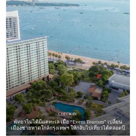
CHECK IN
พัทยาไม่ได้มีแค่ทะเล เมื่อ “Event Tourism” เปลี่ยน
เมืองชายหาดใกล้กรุงเทพฯ ให้กลับไปเที่ยวได้ตลอดปี