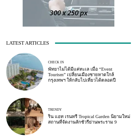
LATEST ARTICLES
CHECK IN
พัทยาไม่ได้มีแค่ทะเล เมื่อ “Event
Tourism” เปลี่ยนเมืองชายหาดใกล้
กรุงเทพฯ ให้กลับไปเที่ยวได้ตลอดปี
TRENDY
ริน แอท เรนทรี Tropical Garden นิยามใหม่
สถานที่จัดงานลักชัวรีย่านพระราม 9