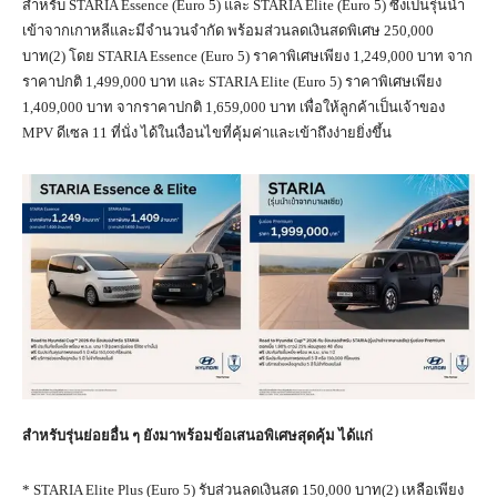
สำหรับ STARIA Essence (Euro 5) และ STARIA Elite (Euro 5) ซึ่งเป็นรุ่นนำ
เข้าจากเกาหลีและมีจำนวนจำกัด พร้อมส่วนลดเงินสดพิเศษ 250,000
บาท(2) โดย STARIA Essence (Euro 5) ราคาพิเศษเพียง 1,249,000 บาท จาก
ราคาปกติ 1,499,000 บาท และ STARIA Elite (Euro 5) ราคาพิเศษเพียง
1,409,000 บาท จากราคาปกติ 1,659,000 บาท เพื่อให้ลูกค้าเป็นเจ้าของ
MPV ดีเซล 11 ที่นั่ง ได้ในเงื่อนไขที่คุ้มค่าและเข้าถึงง่ายยิ่งขึ้น
สำหรับรุ่นย่อยอื่น ๆ ยังมาพร้อมข้อเสนอพิเศษสุดคุ้ม ได้แก่
* STARIA Elite Plus (Euro 5) รับส่วนลดเงินสด 150,000 บาท(2) เหลือเพียง