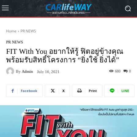
Home
PR NEWS
PR NEWS
FIT With You อยากให้รู้ ฟิตอยู่ข้างคุณ
พร้อมรับสิทธิ์โครงการ “ยิ่งใช้ ยิ่งได้”
By
Admin
680
0
July 16, 2021
Facebook
X
Print
LINE