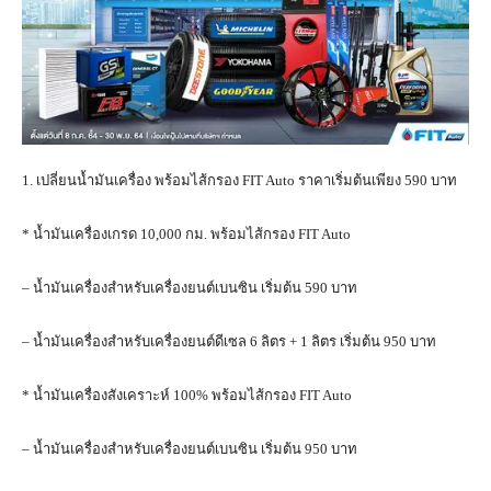
1. เปลี่ยนน้ำมันเครื่อง พร้อมไส้กรอง FIT Auto ราคาเริ่มต้นเพียง 590 บาท
* น้ำมันเครื่องเกรด 10,000 กม. พร้อมไส้กรอง FIT Auto
– น้ำมันเครื่องสำหรับเครื่องยนต์เบนซิน เริ่มต้น 590 บาท
– น้ำมันเครื่องสำหรับเครื่องยนต์ดีเซล 6 ลิตร + 1 ลิตร เริ่มต้น 950 บาท
* น้ำมันเครื่องสังเคราะห์ 100% พร้อมไส้กรอง FIT Auto
– น้ำมันเครื่องสำหรับเครื่องยนต์เบนซิน เริ่มต้น 950 บาท