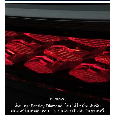
PR NEWS
ตีความ ‘Bentley Diamond’ ใหม่ ดีไซน์ระดับซิก
เนเจอร์ในยนตรกรรม EV รุ่นแรก เปิดตัวกันยายนนี้