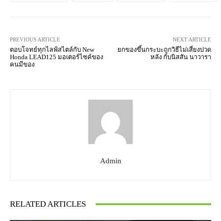
PREVIOUS ARTICLE
NEXT ARTICLE
ตอบโจทย์ทุกไลฟ์สไตล์กับ New
ยกของขึ้นกระบะถูกวิธีไม่เสี่ยงปวด
Honda LEAD125 มอเตอร์ไซค์ของ
หลัง กับนิสสัน นาวารา
คนมีของ
Admin
RELATED ARTICLES