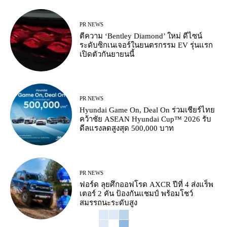
PR NEWS
ตีความ ‘Bentley Diamond’ ใหม่ ดีไซน์
ระดับซิกเนเจอร์ในยนตรกรรม EV รุ่นแรก
เปิดตัวกันยายนนี้
PR NEWS
Hyundai Game On, Deal On ร่วมเชียร์ไทย
คว้าชัย ASEAN Hyundai Cup™ 2026 รับ
ดีลแรงลดสูงสุด 500,000 บาท
PR NEWS
ฟอร์ด ลุยศึกออฟโรด AXCR ปีที่ 4 ส่งแร็พ
เตอร์ 2 คัน ป้องกันแชมป์ พร้อมโชว์
สมรรถนะระดับสูง