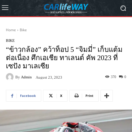
Home
Bike
BIKE
“ข้าวกล้อง” คว้าท็อป 5 “จิมมี่” เก็บแต้ม
ต่อเนื่อง ศึกเอเชีย ทาเลนต์ คัพ 2023 ที่
เซปัง มาเลเซีย
By
Admin
370
0
August 23, 2023
Facebook
X
Print