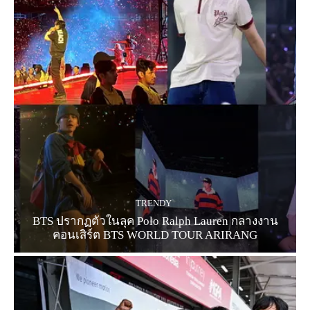
TRENDY
BTS ปรากฏตัวในลุค Polo Ralph Lauren กลางงาน
คอนเสิร์ต BTS WORLD TOUR ARIRANG