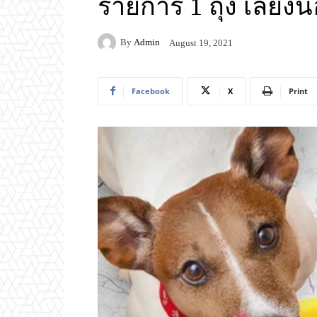
รายการ 1 ถุง เลี้ยงน
By
Admin
August 19, 2021
Facebook
X
Print