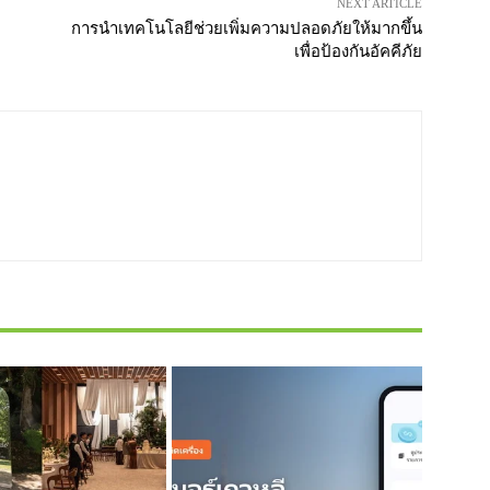
NEXT ARTICLE
การนำเทคโนโลยีช่วยเพิ่มความปลอดภัยให้มากขึ้น
เพื่อป้องกันอัคคีภัย