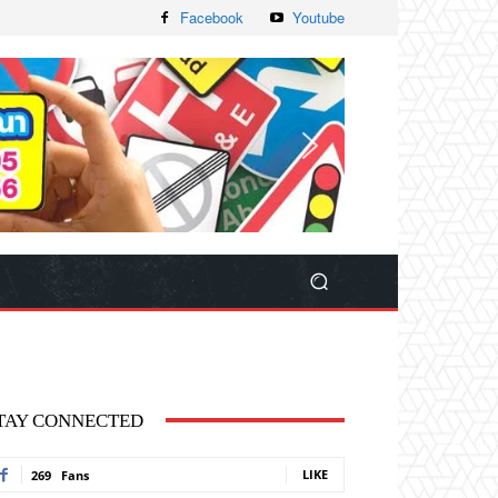
Facebook
Youtube
TAY CONNECTED
LIKE
269
Fans