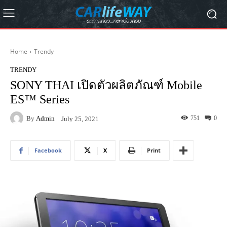
Home
Trendy
TRENDY
SONY THAI เปิดตัวผลิตภัณฑ์ Mobile
ES™ Series
By
Admin
751
0
July 25, 2021
Facebook
X
Print