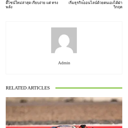
ดีไซน์ใหม่ล่าสุด เรียบง่าย แต่ ทรง
เริ่มธุรกิจออนไลน์ด้วยตนเองได้ฝ่า
พลัง
วิกฤต
Admin
RELATED ARTICLES