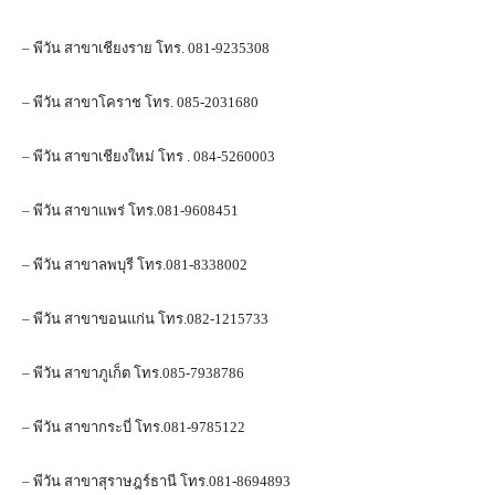
– พีวัน สาขาเชียงราย โทร. 081-9235308
– พีวัน สาขาโคราช โทร. 085-2031680
– พีวัน สาขาเชียงใหม่ โทร . 084-5260003
– พีวัน สาขาแพร่ โทร.081-9608451
– พีวัน สาขาลพบุรี โทร.081-8338002
– พีวัน สาขาขอนแก่น โทร.082-1215733
– พีวัน สาขาภูเก็ต โทร.085-7938786
– พีวัน สาขากระบี่ โทร.081-9785122
– พีวัน สาขาสุราษฎร์ธานี โทร.081-8694893