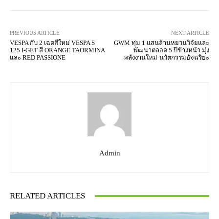
PREVIOUS ARTICLE
NEXT ARTICLE
VESPA กับ 2 เฉดสีใหม่ VESPA S
GWM ทุ่ม 1 แสนล้านหยวนวิจัยและ
125 I-GET สี ORANGE TAORMINA
พัฒนาตลอด 5 ปีข้างหน้า มุ่ง
และ RED PASSIONE
พลังงานใหม่-นวัตกรรมอัจฉริยะ
Admin
RELATED ARTICLES