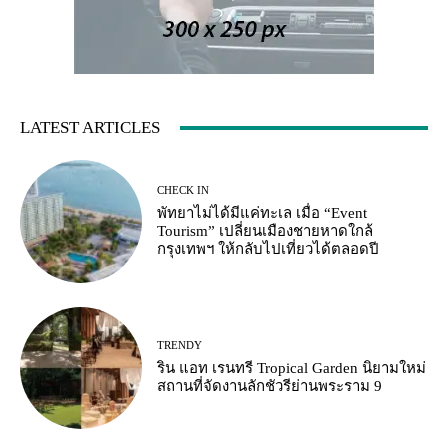
LATEST ARTICLES
CHECK IN
พัทยาไม่ได้มีแค่ทะเล เมื่อ “Event
Tourism” เปลี่ยนเมืองชายหาดใกล้
กรุงเทพฯ ให้กลับไปเที่ยวได้ตลอดปี
TRENDY
ริน แอท เรนทรี Tropical Garden นิยามใหม่
สถานที่จัดงานลักชัวรีย่านพระราม 9