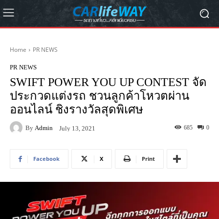
Home
PR NEWS
PR NEWS
SWIFT POWER YOU UP CONTEST จัด
ประกวดแต่งรถ ชวนลูกค้าโหวตผ่าน
ออนไลน์ ชิงรางวัลสุดพิเศษ
By
Admin
685
0
July 13, 2021
Facebook
X
Print