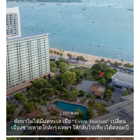
CHECK IN
พัทยาไม่ได้มีแค่ทะเล เมื่อ “Event Tourism” เปลี่ยน
เมืองชายหาดใกล้กรุงเทพฯ ให้กลับไปเที่ยวได้ตลอดปี