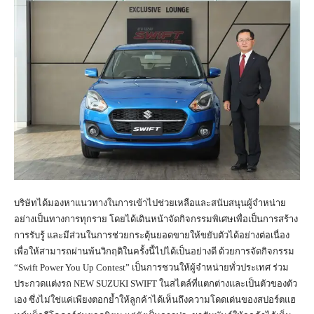
บริษัทได้มองหาแนวทางในการเข้าไปช่วยเหลือและสนับสนุนผู้จำหน่าย
อย่างเป็นทางการทุกราย โดยได้เดินหน้าจัดกิจกรรมพิเศษเพื่อเป็นการสร้าง
การรับรู้ และมีส่วนในการช่วยกระตุ้นยอดขายให้ขยับตัวได้อย่างต่อเนื่อง
เพื่อให้สามารถผ่านพ้นวิกฤติในครั้งนี้ไปได้เป็นอย่างดี ด้วยการจัดกิจกรรม
“Swift Power You Up Contest” เป็นการชวนให้ผู้จำหน่ายทั่วประเทศ ร่วม
ประกวดแต่งรถ NEW SUZUKI SWIFT ในสไตล์ที่แตกต่างและเป็นตัวของตัว
เอง ซึ่งไม่ใช่แค่เพียงตอกย้ำให้ลูกค้าได้เห็นถึงความโดดเด่นของสปอร์ตแฮ