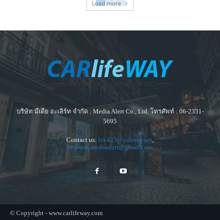
Load more
บริษัท มีเดีย อะเลิร์ท จำกัด : Media Alert Co., Ltd. โทรศัพท์ : 06-2331-
5695
Contact us:
lek423@yahoo.com
,
krapook.mediaalert@gmail.com
© Copyright - www.carlifeway.com