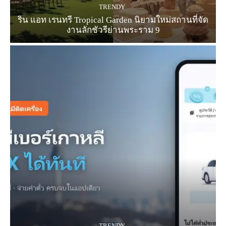
TRENDY
ริน แอท เรนทรี Tropical Garden นิยามใหม่สถานที่จัด
งานลักชัวรีย่านพระราม 9
TRENDY