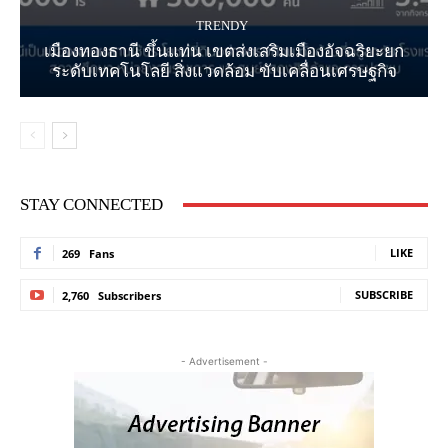
TRENDY
เมืองทองธานี ขึ้นแท่น เขตส่งเสริมเมืองอัจฉริยะยก
ระดับเทคโนโลยี สิ่งแวดล้อม ขับเคลื่อนเศรษฐกิจ
STAY CONNECTED
LIKE
269
Fans
SUBSCRIBE
2,760
Subscribers
- Advertisement -