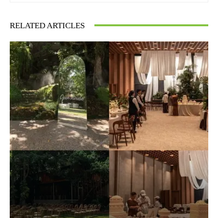
RELATED ARTICLES