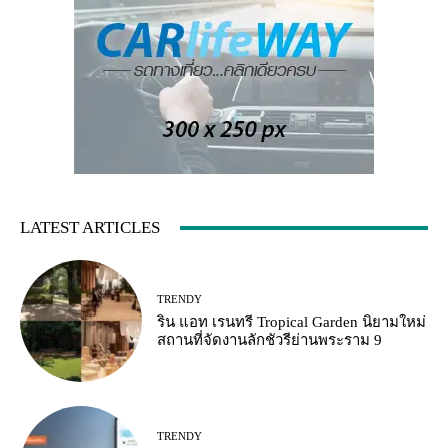
LATEST ARTICLES
TRENDY
ริน แอท เรนทรี Tropical Garden นิยามใหม่
สถานที่จัดงานลักชัวรีย่านพระราม 9
TRENDY