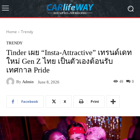
Home
Trendy
TRENDY
Tinder เผย “Insta-Attractive” เทรนด์เดท
ใหม่ Gen Z ไทย เป็นตัวเองต้อนรับ
เทศกาล Pride
By
Admin
49
0
June 8, 2026
Facebook
X
Print