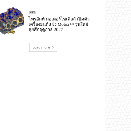
BIKE
ไทรอัมพ์ มอเตอร์ไซเคิลส์ เปิดตัว
เครื่องยนต์แข่ง Moto2™ รุ่นใหม่
ลุยศึกฤดูกาล 2027
Load more