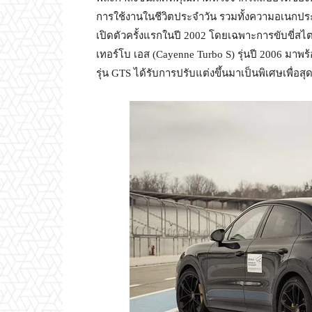
การใช้งานในชีวิตประจำวัน รวมทั้งความอเนกประสง
เปิดตัวครั้งแรกในปี 2002 โดยเฉพาะการขับขี่สไตล์
เทอร์โบ เอส (Cayenne Turbo S) รุ่นปี 2006 มาพร้
รุ่น GTS ได้รับการปรับแต่งขึ้นมาเป็นพิเศษเพื่