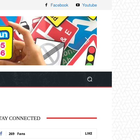
Facebook
Youtube
TAY CONNECTED
LIKE
269
Fans