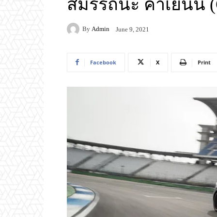
สมรรถนะ คาเยนน์ (
By
Admin
June 9, 2021
Facebook
X
Print