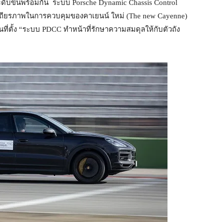
ดับขึ้นพร้อมกัน ระบบ Porsche Dynamic Chassis Control
ลต่อเสถียรภาพในการควบคุมของคาเยนน์ ใหม่ (The new Cayenne)
ที่ตั้ง “ระบบ PDCC ทำหน้าที่รักษาความสมดุลให้กับตัวถัง