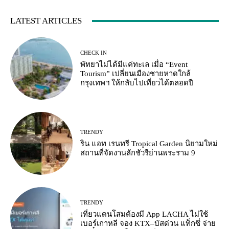
LATEST ARTICLES
CHECK IN
พัทยาไม่ได้มีแค่ทะเล เมื่อ “Event
Tourism” เปลี่ยนเมืองชายหาดใกล้
กรุงเทพฯ ให้กลับไปเที่ยวได้ตลอดปี
TRENDY
ริน แอท เรนทรี Tropical Garden นิยามใหม่
สถานที่จัดงานลักชัวรีย่านพระราม 9
TRENDY
เที่ยวแดนโสมต้องมี App LACHA ไม่ใช้
เบอร์เกาหลี จอง KTX–บัสด่วน แท็กซี่ จ่าย