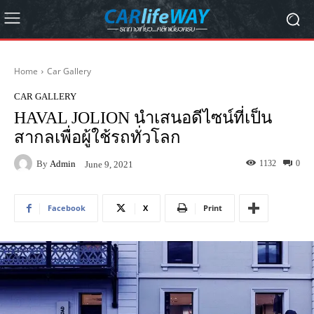
Home
Car Gallery
CAR GALLERY
HAVAL JOLION นำเสนอดีไซน์ที่เป็น
สากลเพื่อผู้ใช้รถทั่วโลก
By
Admin
1132
0
June 9, 2021
Facebook
X
Print