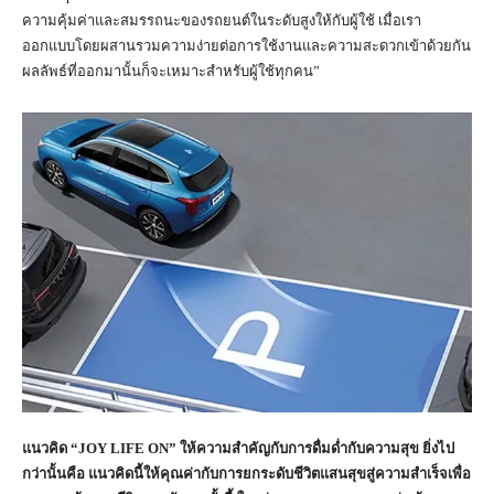
ความคุ้มค่าและสมรรถนะของรถยนต์ในระดับสูงให้กับผู้ใช้ เมื่อเรา
ออกแบบโดยผสานรวมความง่ายต่อการใช้งานและความสะดวกเข้าด้วยกัน
ผลลัพธ์ที่ออกมานั้นก็จะเหมาะสำหรับผู้ใช้ทุกคน”
แนวคิด “
JOY LIFE ON”
ให้ความสำคัญกับการดื่มด่ำกับความสุข ยิ่งไป
กว่านั้นคือ แนวคิดนี้ให้คุณค่ากับการยกระดับชีวิตแสนสุขสู่ความสำเร็จเพื่อ