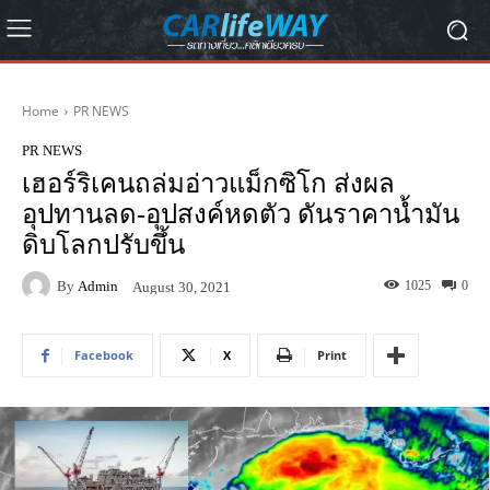
Home
PR NEWS
PR NEWS
เฮอร์ริเคนถล่มอ่าวแม็กซิโก ส่งผล
อุปทานลด-อุปสงค์หดตัว ดันราคาน้ำมัน
ดิบโลกปรับขึ้น
By
Admin
1025
0
August 30, 2021
Facebook
X
Print