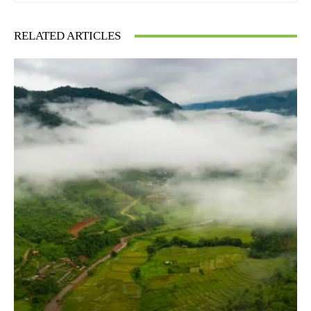
RELATED ARTICLES