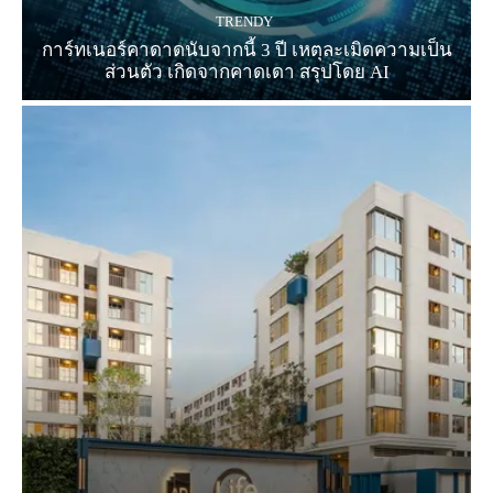
TRENDY
การ์ทเนอร์คาดาดนับจากนี้ 3 ปี เหตุละเมิดความเป็น
ส่วนตัว เกิดจากคาดเดา สรุปโดย AI