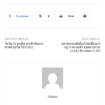
Facebook
X
Print
PREVIOUS ARTICLE
NEXT ARTICLE
โควิด-19 พ่นพิษ ยกเลิกจัดงาน
ตลาดรถยนต์เมืองไทยเดือนกร
ฟาสต์ ออโต โชว์ 2021
กฎาฯ ชะลอตัว ยอดขายรวม
52,442 คัน ลดลง 11.6%
Admin