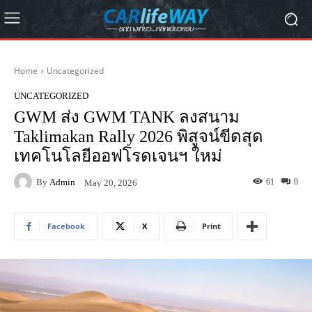
Home
Uncategorized
UNCATEGORIZED
GWM ส่ง GWM TANK ลงสนาม
Taklimakan Rally 2026 พิสูจน์ขีดสุด
เทคโนโลยีออฟโรดเจนฯ ใหม่
By
Admin
61
0
May 20, 2026
Facebook
X
Print