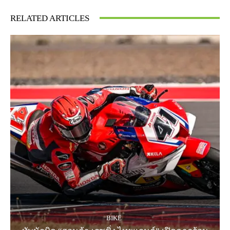
RELATED ARTICLES
BIKE