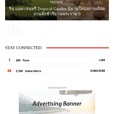
TRENDY
ริน แอท เรนทรี Tropical Garden นิยามใหม่สถานที่จัด
งานลักชัวรีย่านพระราม 9
STAY CONNECTED
LIKE
269
Fans
SUBSCRIBE
2,760
Subscribers
- Advertisement -