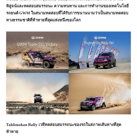
พิสูจน์และทดสอบสมรรถนะ ความทนทาน และการทำงานของเทคโนโลยี
รถยนต์ GWM ในสนามทดสอบที่ได้รับการขนานนามว่าเป็นสนามทดสอบ
ทางธรรมชาติที่ท้าทายที่สุดแห่งหนึ่งของโลก
Taklimakan Rally
เวทีทดสอบสมรรถนะของรถในสภาพเส้นทางที่สุด
ท้าทาย