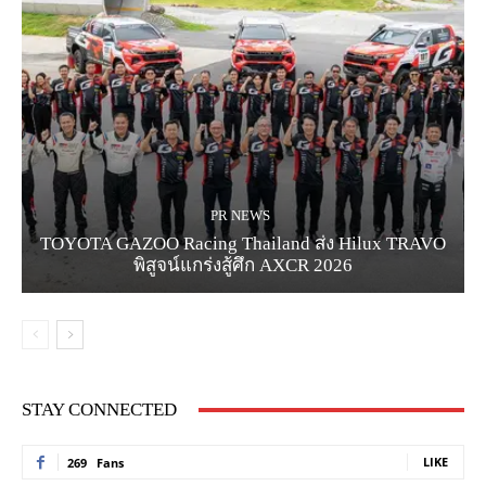
PR NEWS
TOYOTA GAZOO Racing Thailand ส่ง Hilux TRAVO
พิสูจน์แกร่งสู้ศึก AXCR 2026
STAY CONNECTED
LIKE
269
Fans