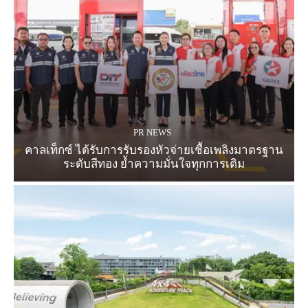
PR NEWS
คาลเท็กซ์ ได้รับการรับรองหัวจ่ายเชื้อเพลิงมาตรฐาน
ระดับสีทอง ย้ำความมั่นใจทุกการเติม