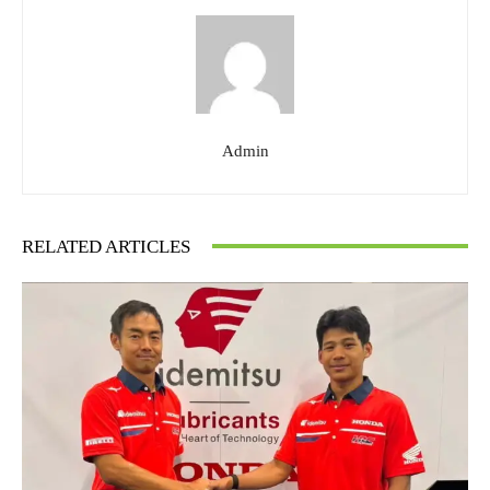
Admin
RELATED ARTICLES