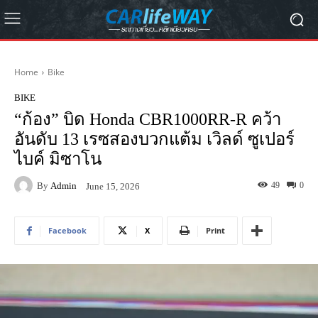
Home
Bike
BIKE
“ก้อง” บิด Honda CBR1000RR-R คว้า
อันดับ 13 เรซสองบวกแต้ม เวิลด์ ซูเปอร์
ไบค์ มิซาโน
By
Admin
49
0
June 15, 2026
Facebook
X
Print