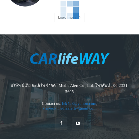
Load more
บริษัท มีเดีย อะเลิร์ท จำกัด : Media Alert Co., Ltd. โทรศัพท์ : 06-2331-
5695
Contact us:
lek423@yahoo.com
,
krapook.mediaalert@gmail.com