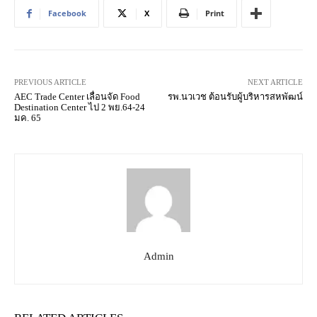
Facebook
X
Print
PREVIOUS ARTICLE
NEXT ARTICLE
AEC Trade Center เลื่อนจัด Food
รพ.นวเวช ต้อนรับผู้บริหารสหพัฒน์
Destination Center ไป 2 พย.64-24
มค. 65
Admin