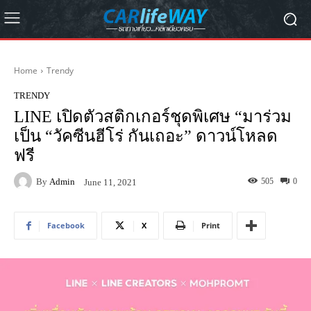
Home
Trendy
TRENDY
LINE เปิดตัวสติกเกอร์ชุดพิเศษ “มาร่วม
เป็น “วัคซีนฮีโร่ กันเถอะ” ดาวน์โหลด
ฟรี
By
Admin
505
0
June 11, 2021
Facebook
X
Print