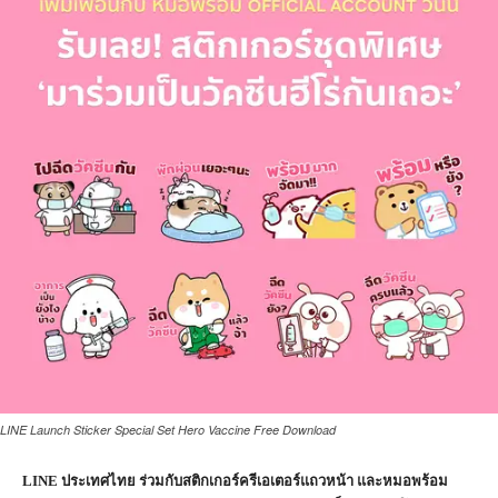
LINE Launch Sticker Special Set Hero Vaccine Free Download
LINE ประเทศไทย ร่วมกับสติกเกอร์ครีเอเตอร์แถวหน้า และหมอพร้อม