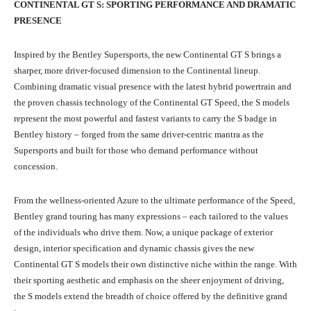
CONTINENTAL GT S: SPORTING PERFORMANCE AND DRAMATIC
PRESENCE
Inspired by the Bentley Supersports, the new Continental GT S brings a
sharper, more driver-focused dimension to the Continental lineup.
Combining dramatic visual presence with the latest hybrid powertrain and
the proven chassis technology of the Continental GT Speed, the S models
represent the most powerful and fastest variants to carry the S badge in
Bentley history – forged from the same driver-centric mantra as the
Supersports and built for those who demand performance without
concession.
From the wellness-oriented Azure to the ultimate performance of the Speed,
Bentley grand touring has many expressions – each tailored to the values
of the individuals who drive them. Now, a unique package of exterior
design, interior specification and dynamic chassis gives the new
Continental GT S models their own distinctive niche within the range. With
their sporting aesthetic and emphasis on the sheer enjoyment of driving,
the S models extend the breadth of choice offered by the definitive grand