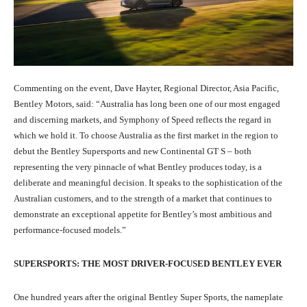
Commenting on the event, Dave Hayter, Regional Director, Asia Pacific,
Bentley Motors, said: “Australia has long been one of our most engaged
and discerning markets, and Symphony of Speed reflects the regard in
which we hold it. To choose Australia as the first market in the region to
debut the Bentley Supersports and new Continental GT S – both
representing the very pinnacle of what Bentley produces today, is a
deliberate and meaningful decision. It speaks to the sophistication of the
Australian customers, and to the strength of a market that continues to
demonstrate an exceptional appetite for Bentley’s most ambitious and
performance-focused models.”
SUPERSPORTS: THE MOST DRIVER-FOCUSED BENTLEY EVER
One hundred years after the original Bentley Super Sports, the nameplate