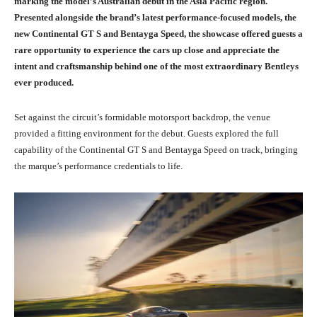
marking the model’s Australian debut in the Asia Pacific region.
Presented alongside the brand’s latest performance-focused models, the
new Continental GT S and Bentayga Speed, the showcase offered guests a
rare opportunity to experience the cars up close and appreciate the
intent and craftsmanship behind one of the most extraordinary Bentleys
ever produced.
Set against the circuit’s formidable motorsport backdrop, the venue
provided a fitting environment for the debut. Guests explored the full
capability of the Continental GT S and Bentayga Speed on track, bringing
the marque’s performance credentials to life.