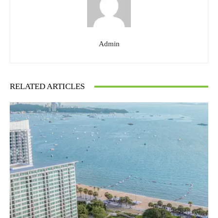
Admin
RELATED ARTICLES