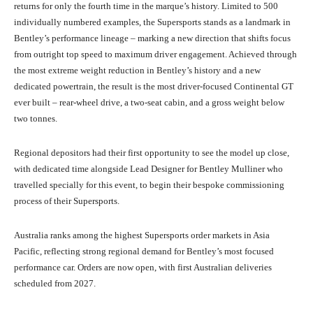
returns for only the fourth time in the marque’s history. Limited to 500
individually numbered examples, the Supersports stands as a landmark in
Bentley’s performance lineage – marking a new direction that shifts focus
from outright top speed to maximum driver engagement. Achieved through
the most extreme weight reduction in Bentley’s history and a new
dedicated powertrain, the result is the most driver-focused Continental GT
ever built – rear-wheel drive, a two-seat cabin, and a gross weight below
two tonnes.
Regional depositors had their first opportunity to see the model up close,
with dedicated time alongside Lead Designer for Bentley Mulliner who
travelled specially for this event, to begin their bespoke commissioning
process of their Supersports.
Australia ranks among the highest Supersports order markets in Asia
Pacific, reflecting strong regional demand for Bentley’s most focused
performance car. Orders are now open, with first Australian deliveries
scheduled from 2027.