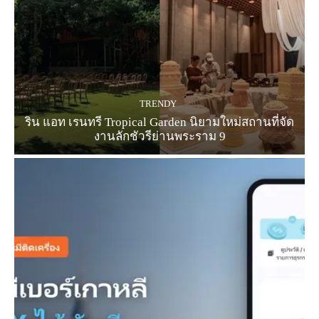
TRENDY
ริน แอท เรนทรี Tropical Garden นิยามใหม่สถานที่จัด
งานลักชัวรีย่านพระราม 9