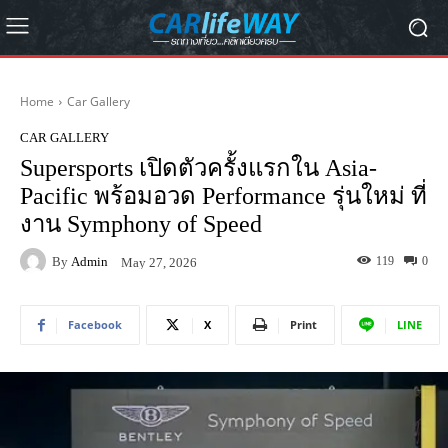
Home
Car Gallery
CAR GALLERY
Supersports เปิดตัวครั้งแรกใน Asia-
Pacific พร้อมอวด Performance รุ่นใหม่ ที่
งาน Symphony of Speed
By
Admin
119
0
May 27, 2026
Facebook
X
Print
LINE