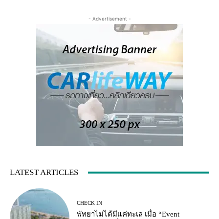
- Advertisement -
LATEST ARTICLES
CHECK IN
พัทยาไม่ได้มีแค่ทะเล เมื่อ “Event